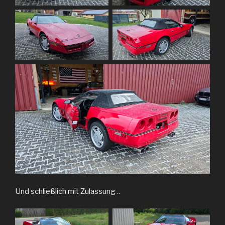
Und schließlich mit Zulassung ..