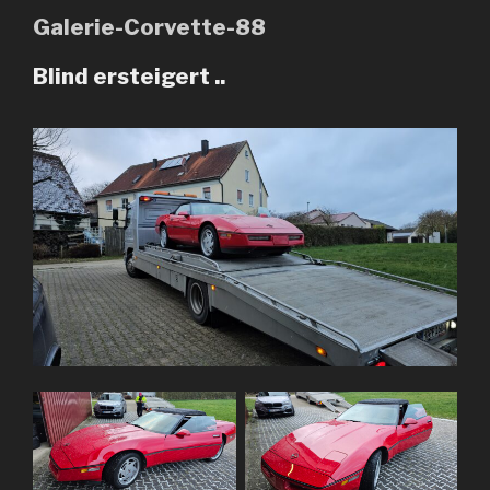
Galerie-Corvette-88
Blind ersteigert ..