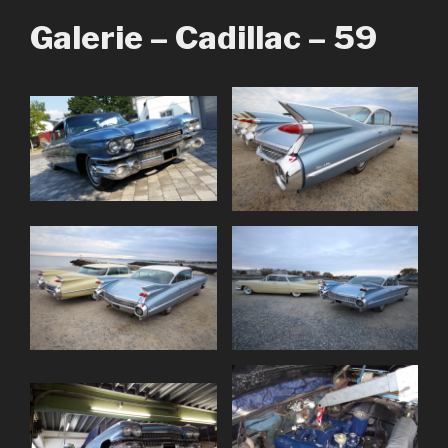
Galerie – Cadillac – 59