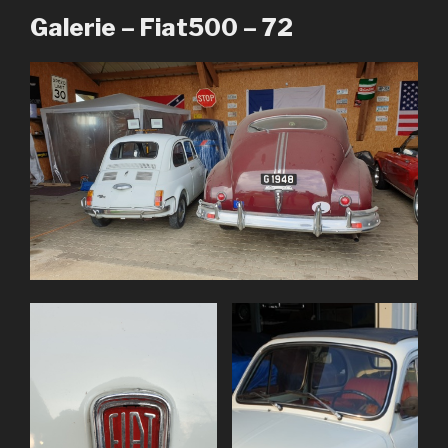
Galerie – Fiat500 – 72